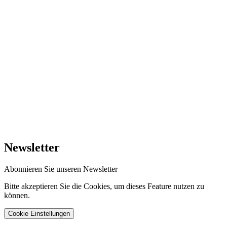
Newsletter
Abonnieren Sie unseren Newsletter
Bitte akzeptieren Sie die Cookies, um dieses Feature nutzen zu
können.
Cookie Einstellungen